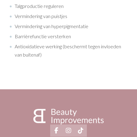
Talgproductie reguleren
Vermindering van puistjes
Vermindering van hyperpigmentatie
Barrièrefunctie versterken
Antioxidatieve werking (beschermt tegen invloeden
van buitenaf)