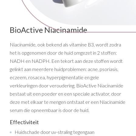
BioActive Niacinamide
Niacinamide, ook bekend als vitamine B3, wordt zodra
het is opgenomen door de huid omgezet in 2 stoffen:
NADH en NADPH. Een tekort aan deze stoffen wordt
gelinkt aan meerdere huidproblemen: acne, psoriasis,
eczeem, rosacea, hyperpigmentatie en gele
verkleuringen door veroudering. BioActive Niacinamide
bestaat uit een poeder en een speciale activator, door
deze met elkaar te mengen ontstaat er een Niacinamide
serum die opneembaar is door de huid.
Effectiviteit
Huidschade door uv-straling tegengaan