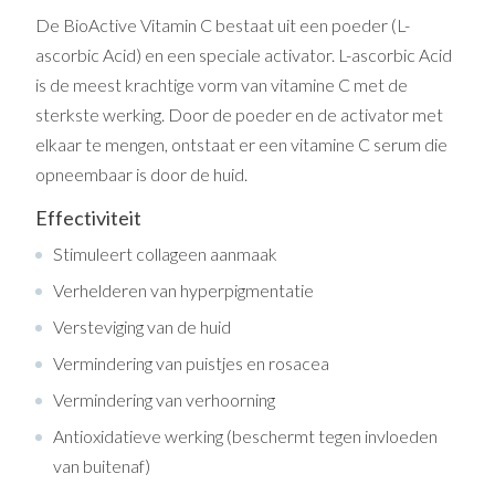
De BioActive Vitamin C bestaat uit een poeder (L-
ascorbic Acid) en een speciale activator. L-ascorbic Acid
is de meest krachtige vorm van vitamine C met de
sterkste werking. Door de poeder en de activator met
elkaar te mengen, ontstaat er een vitamine C serum die
opneembaar is door de huid.
Effectiviteit
Stimuleert collageen aanmaak
Verhelderen van hyperpigmentatie
Versteviging van de huid
Vermindering van puistjes en rosacea
Vermindering van verhoorning
Antioxidatieve werking (beschermt tegen invloeden
van buitenaf)