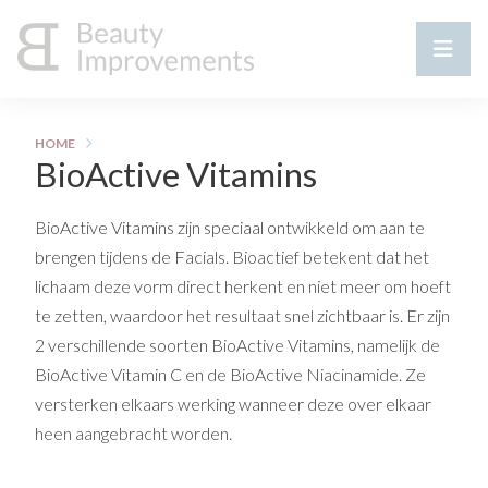
HOME
BioActive Vitamins
BioActive Vitamins zijn speciaal ontwikkeld om aan te
brengen tijdens de Facials. Bioactief betekent dat het
lichaam deze vorm direct herkent en niet meer om hoeft
te zetten, waardoor het resultaat snel zichtbaar is. Er zijn
2 verschillende soorten BioActive Vitamins, namelijk de
BioActive Vitamin C en de BioActive Niacinamide. Ze
versterken elkaars werking wanneer deze over elkaar
heen aangebracht worden.