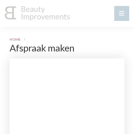
HOME
Afspraak maken