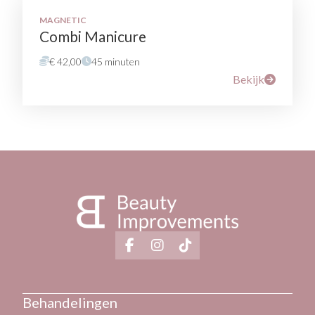
MAGNETIC
Combi Manicure
€ 42,00
45 minuten
Bekijk
Behandelingen