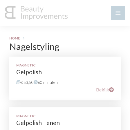
HOME
Nagelstyling
MAGNETIC
Gelpolish
€ 53,50
60 minuten
Bekijk
MAGNETIC
Gelpolish Tenen