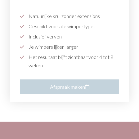
Natuurlijke krul zonder extensions
Geschikt voor alle wimpertypes
Inclusief verven
Je wimpers lijken langer
Het resultaat blijft zichtbaar voor 4 tot 8
weken
Afspraak maken