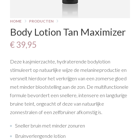
HOME
PRODUCTEN
Body Lotion Tan Maximizer
€ 39,95
Deze kasjmierzachte, hydraterende bodylotion
stimuleert op natuurlijke wijze de melanineproductie en
versnelt hierdoor het verkrijgen van een zomerse gloed
met minder blootstelling aan de zon. De multifunctionele
formule bevordert een snellere, intensere en langdurige
bruine teint, ongeacht of deze van natuurlijke
zonnestralen of een zelfbruiner afkomstig is.
Sneller bruin met minder zonuren
Bruinverlengende lotion