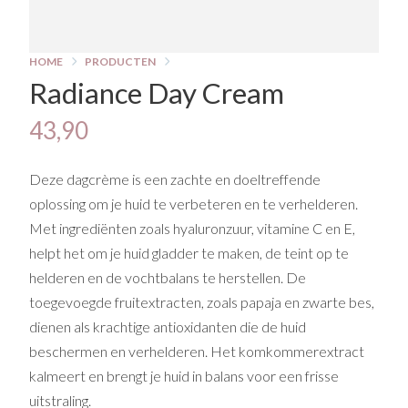
HOME
PRODUCTEN
Radiance Day Cream
43,90
Deze dagcrème is een zachte en doeltreffende
oplossing om je huid te verbeteren en te verhelderen.
Met ingrediënten zoals hyaluronzuur, vitamine C en E,
helpt het om je huid gladder te maken, de teint op te
helderen en de vochtbalans te herstellen. De
toegevoegde fruitextracten, zoals papaja en zwarte bes,
dienen als krachtige antioxidanten die de huid
beschermen en verhelderen. Het komkommerextract
kalmeert en brengt je huid in balans voor een frisse
uitstraling.