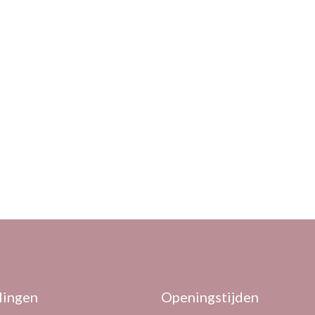
lingen
Openingstijden