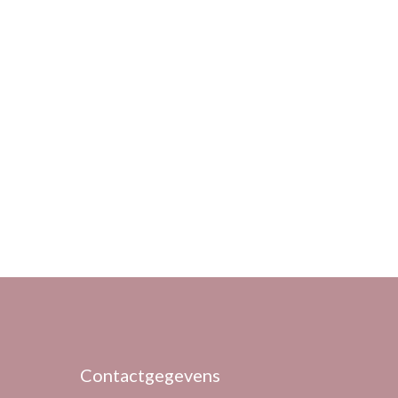
Contactgegevens