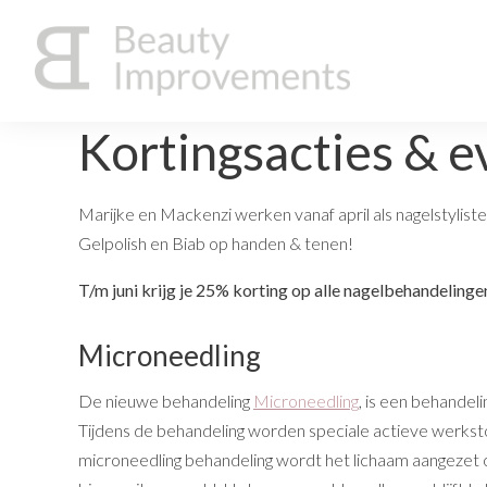
Kortingsacties & e
Marijke en Mackenzi werken vanaf april als nagelstylist
Gelpolish en Biab op handen & tenen!
T/m juni krijg je 25% korting op alle nagelbehandelinge
Microneedling
De nieuwe behandeling
Microneedling
, is een behandel
Tijdens de behandeling worden speciale actieve werkst
microneedling behandeling wordt het lichaam aangezet 