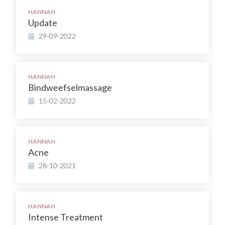
HANNAH
Update
29-09-2022
HANNAH
Bindweefselmassage
15-02-2022
HANNAH
Acne
28-10-2021
HANNAH
Intense Treatment