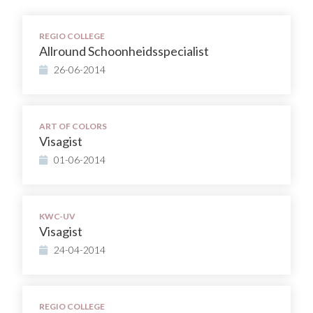
REGIO COLLEGE
Allround Schoonheidsspecialist
26-06-2014
ART OF COLORS
Visagist
01-06-2014
KWC-UV
Visagist
24-04-2014
REGIO COLLEGE