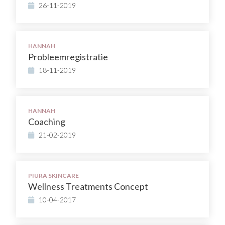
26-11-2019
HANNAH
Probleemregistratie
18-11-2019
HANNAH
Coaching
21-02-2019
PIURA SKINCARE
Wellness Treatments Concept
10-04-2017