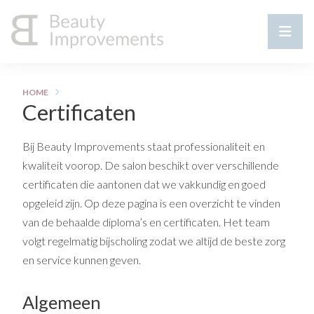
HOME
Certificaten
Bij Beauty Improvements staat professionaliteit en
kwaliteit voorop. De salon beschikt over verschillende
certificaten die aantonen dat we vakkundig en goed
opgeleid zijn. Op deze pagina is een overzicht te vinden
van de behaalde diploma’s en certificaten. Het team
volgt regelmatig bijscholing zodat we altijd de beste zorg
en service kunnen geven.
Algemeen