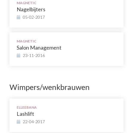
MAGNETIC
Nagelbijters
05-02-2017
MAGNETIC
Salon Management
23-11-2016
Wimpers/wenkbrauwen
ELLEEBANA
Lashlift
22-04-2017