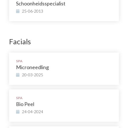
Schoonheidsspecialist
25-06-2013
Facials
SPA
Microneedling
20-03-2025
SPA
Bio Peel
24-04-2024