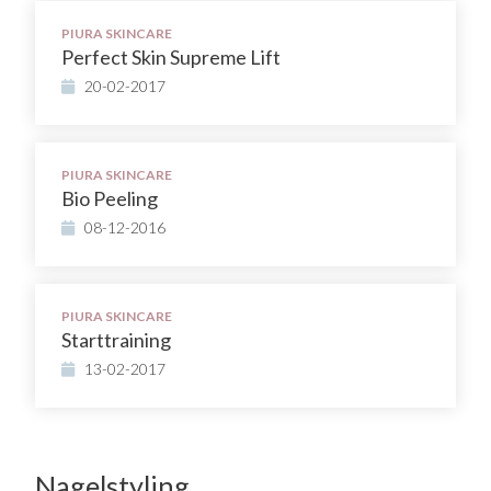
PIURA SKINCARE
Perfect Skin Supreme Lift
20-02-2017
PIURA SKINCARE
Bio Peeling
08-12-2016
PIURA SKINCARE
Starttraining
13-02-2017
Nagelstyling