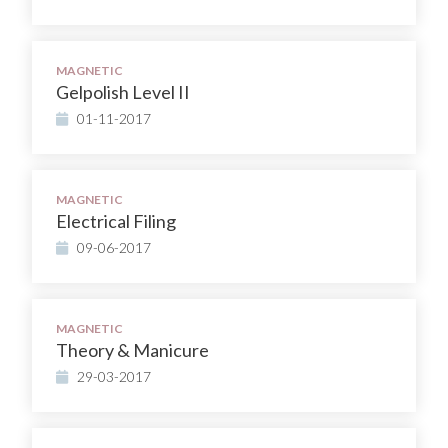
MAGNETIC
Gelpolish Level II
01-11-2017
MAGNETIC
Electrical Filing
09-06-2017
MAGNETIC
Theory & Manicure
29-03-2017