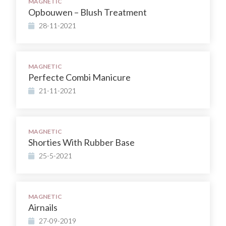
MAGNETIC
Opbouwen – Blush Treatment
28-11-2021
MAGNETIC
Perfecte Combi Manicure
21-11-2021
MAGNETIC
Shorties With Rubber Base
25-5-2021
MAGNETIC
Airnails
27-09-2019