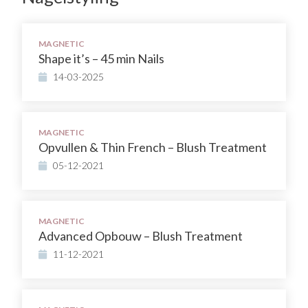
MAGNETIC
Shape it’s – 45 min Nails
14-03-2025
MAGNETIC
Opvullen & Thin French – Blush Treatment
05-12-2021
MAGNETIC
Advanced Opbouw – Blush Treatment
11-12-2021