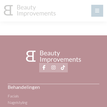
Behandelingen
Facials
Nagelstyling