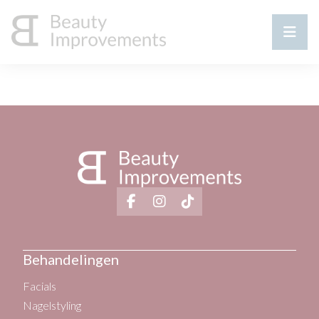
Behandelingen
Facials
Nagelstyling