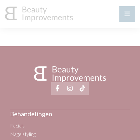
Behandelingen
Facials
Nagelstyling