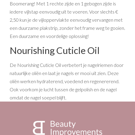
Boomerang! Met 1 rechte zijde en 1 gebogen zijde is
iedere vijlstap eenvoudig uit te voeren. Voor slechts €
2,50 kun je de vijloppervlakte eenvoudig vervangen met
een duurzame plakstrip, zonder het frame weg te gooien.
Een duurzame en voordelige oplossing!
Nourishing Cuticle Oil
De Nourishing Cuticle Oil verbetert je nagelriemen door
natuurlijke oliën en laat je nagels er mooi uit zien. Deze
oliën werken hydraterend, voedend en regenererend.
Ook voorkom je lucht tussen de gelpolish en de nagel
omdat de nagel soepel blijft.