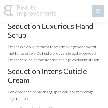
Seduction Luxurious Hand
Scrub
De scrub exfolieert zacht terwijl de huid gevoed wordt
met lichte olieën. De huid wordt verstevigd en gevoed.
De handen voelen zachter dan dat je je voor kunt stellen.
Seduction Intens Cuticle
Cream
Een voedende behandeling, speciaal voor zeer droge
nagelriemen.