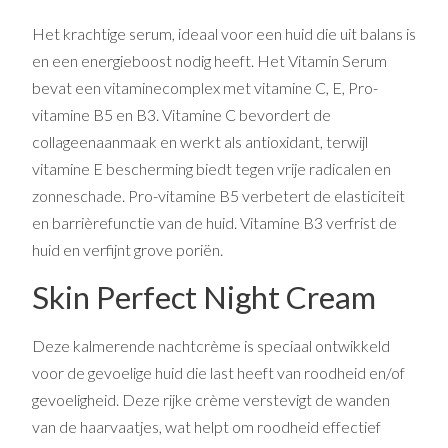
Het krachtige serum, ideaal voor een huid die uit balans is
en een energieboost nodig heeft. Het Vitamin Serum
bevat een vitaminecomplex met vitamine C, E, Pro-
vitamine B5 en B3. Vitamine C bevordert de
collageenaanmaak en werkt als antioxidant, terwijl
vitamine E bescherming biedt tegen vrije radicalen en
zonneschade. Pro-vitamine B5 verbetert de elasticiteit
en barrièrefunctie van de huid. Vitamine B3 verfrist de
huid en verfijnt grove poriën.
Skin Perfect Night Cream
Deze kalmerende nachtcrème is speciaal ontwikkeld
voor de gevoelige huid die last heeft van roodheid en/of
gevoeligheid. Deze rijke crème verstevigt de wanden
van de haarvaatjes, wat helpt om roodheid effectief