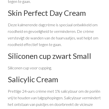
tegen te gaan.
Skin Perfect Day Cream
Deze kalmerende dagcrème is speciaal ontwikkeld om
roodheid en gevoeligheid te verminderen. De crème
verstevigt de wanden van de haarvaatjes, wat helpt om
roodheid effectief tegen te gaan.
Siliconen cup zwart Small
Siliconen cup voor cupping.
Salicylic Cream
Prettige 24-uurs crème met 1% salicylzuur om de poriën
vrij te houden van talgophopingen. Salicylzuur vermindert
het ontstaan van puistjes en doorbreekt de vicieuze