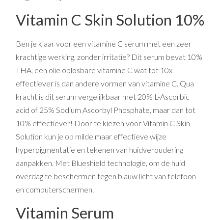
Vitamin C Skin Solution 10%
Ben je klaar voor een vitamine C serum met een zeer
krachtige werking, zonder irritatie? Dit serum bevat 10%
THA, een olie oplosbare vitamine C wat tot 10x
effectiever is dan andere vormen van vitamine C. Qua
kracht is dit serum vergelijkbaar met 20% L-Ascorbic
acid of 25% Sodium Ascorbyl Phosphate, maar dan tot
10% effectiever! Door te kiezen voor Vitamin C Skin
Solution kun je op milde maar effectieve wijze
hyperpigmentatie en tekenen van huidveroudering
aanpakken. Met Blueshield technologie, om de huid
overdag te beschermen tegen blauw licht van telefoon-
en computerschermen.
Vitamin Serum