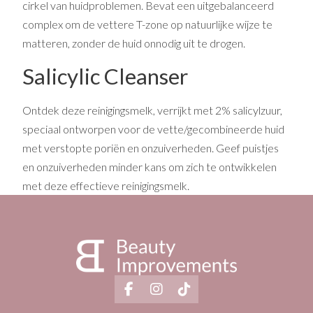
cirkel van huidproblemen. Bevat een uitgebalanceerd
complex om de vettere T-zone op natuurlijke wijze te
matteren, zonder de huid onnodig uit te drogen.
Salicylic Cleanser
Ontdek deze reinigingsmelk, verrijkt met 2% salicylzuur,
speciaal ontworpen voor de vette/gecombineerde huid
met verstopte poriën en onzuiverheden. Geef puistjes
en onzuiverheden minder kans om zich te ontwikkelen
met deze effectieve reinigingsmelk.